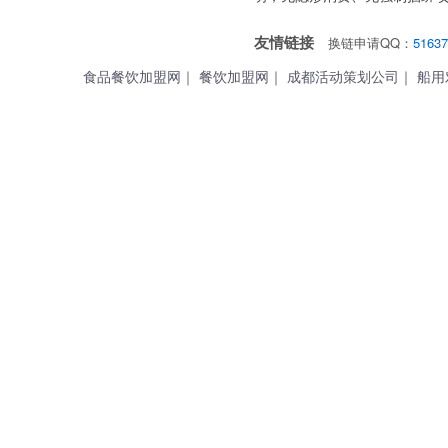
友情链接
换链申请QQ：
51637
食品餐饮加盟网
｜
餐饮加盟网
｜
成都活动策划公司
｜
船用