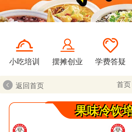
小吃培训
摆摊创业
学费答疑
首页
返回首页
果味冷饮