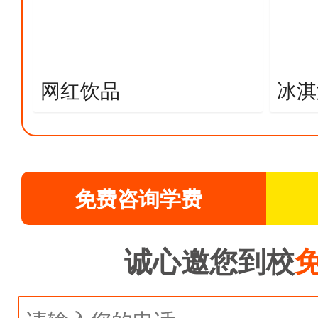
网红饮品
冰淇
免费咨询学费
诚心邀您到校