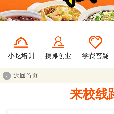
小吃培训
摆摊创业
学费答疑
返回首页
来校线