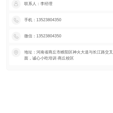
联系人：
李经理
手机：
13523804350
微信：
13523804350
地址：
河南省商丘市睢阳区神火大道与长江路交叉
面，诚心小吃培训·商丘校区