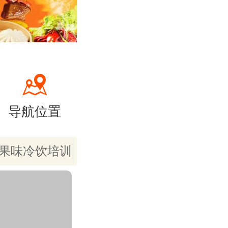
导航位置
果味冷饮培训