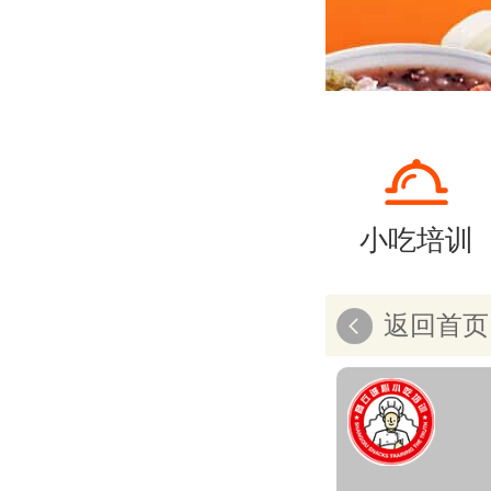
小吃培训
返回首页