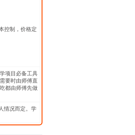
成本控制，价格定
学项目必备工具
需要时由师傅直
吃都由师傅先做
个人情况而定。学