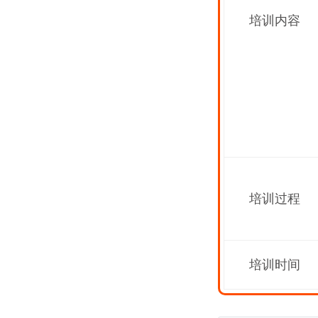
培训内容
培训过程
培训时间