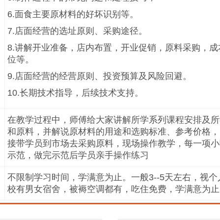
6.面食主要原材料的好坏识别等。
7.店面经营的选址原则、采购途径。
8.讲解开业准备，店内布置，开业促销，原料采购，
位等。
9.店面经营的经营原则、投资预算及风险回避。
10.长期技术指导，后续技术支持。
在教学过程中，师傅给大家讲解所学系列课程安排及所
和原料，并解说原材料的用途和选购标准、参考价格，
接带学员到市场去采购原料，现场操作教学，每一项小
示范，做完示范后学员亲手操作练习
不限制学习时间，学满意为止。一般3--5天左右，视
校有男女宿舍，被褥空调都有，吃住免费，学满意为止