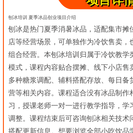
项目详
刨冰培训 夏季冰品创业项目介绍
刨冰是热门夏季消暑冰品，适配集市摊
店等经营场景，可单独作为冷饮售卖，
组合经营。本刨冰培训归属于冷饮教学
模式，课程内容贴合摆摊、线下小店售
多种糖浆调配、辅料搭配存放、每日备
营等相关内容。课程适合没有冰品制作
习，授课老师一对一进行教学指导，学
调整。课程结束后可咨询刨冰相关技术
搭配更新信息。想要浏览全部小吃饮品