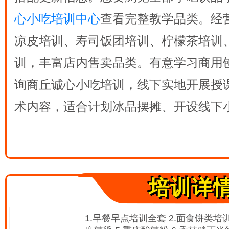
心小吃培训中心
查看完整教学品类。经
凉皮培训、寿司饭团培训、柠檬茶培训
训，丰富店内售卖品类。有意学习商用
询商丘诚心小吃培训，线下实地开展授
术内容，适合计划冰品摆摊、开设线下
培训详
1.早餐早点培训全套 2.面食饼类培训