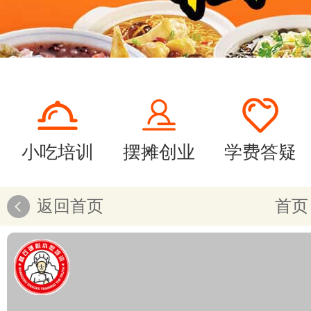
小吃培训
摆摊创业
学费答疑
返回首页
首页