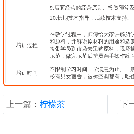
9.店面经营的经营原则、投资预算
10.长期技术指导，后续技术支持。
在教学过程中，师傅给大家讲解所
和原料，并解说原材料的用途和选
培训过程
接带学员到市场去采购原料，现场
示范，做完示范后学员亲手操作练
不限制学习时间，学满意为止。一般
培训时间
校有男女宿舍，被褥空调都有，吃
上一篇：
柠檬茶
下