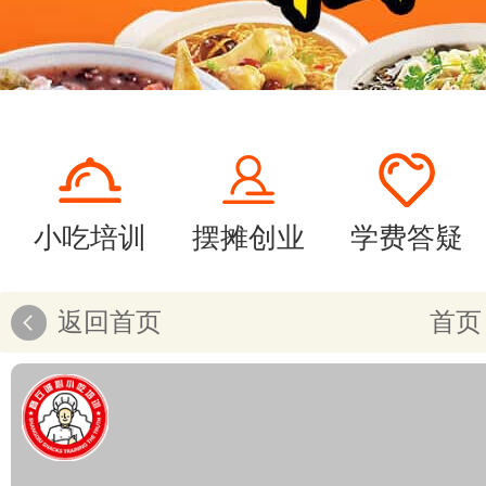
小吃培训
摆摊创业
学费答疑
返回首页
首页