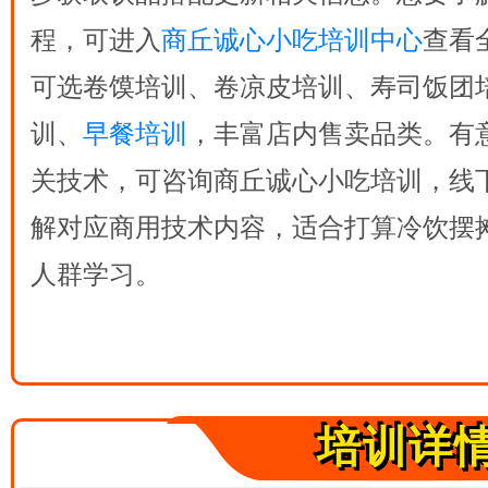
程，可进入
商丘诚心小吃培训中心
查看
可选卷馍培训、卷凉皮培训、寿司饭团
训、
早餐培训
，丰富店内售卖品类。有
关技术，可咨询商丘诚心小吃培训，线
解对应商用技术内容，适合打算冷饮摆
人群学习。
培训详