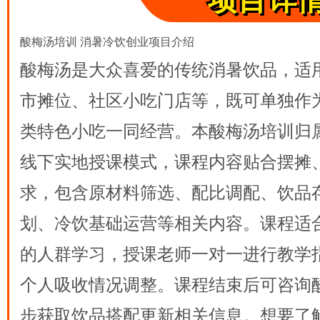
项目详
酸梅汤培训 消暑冷饮创业项目介绍
酸梅汤是大众喜爱的传统消暑饮品，适
市摊位、社区小吃门店等，既可单独作
类特色小吃一同经营。本酸梅汤培训归
线下实地授课模式，课程内容贴合摆摊
求，包含原材料筛选、配比调配、饮品
划、冷饮基础运营等相关内容。课程适
的人群学习，授课老师一对一进行教学
个人吸收情况调整。课程结束后可咨询
步获取饮品搭配更新相关信息。想要了