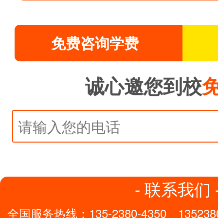
免费咨询学费
诚心邀您到校
- 联系我们 
全国服务热线：
135-2380-4350
135238