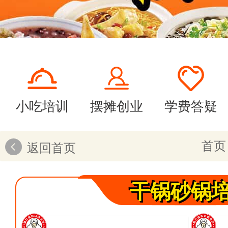
小吃培训
摆摊创业
学费答疑
首页
返回首页
干锅砂锅