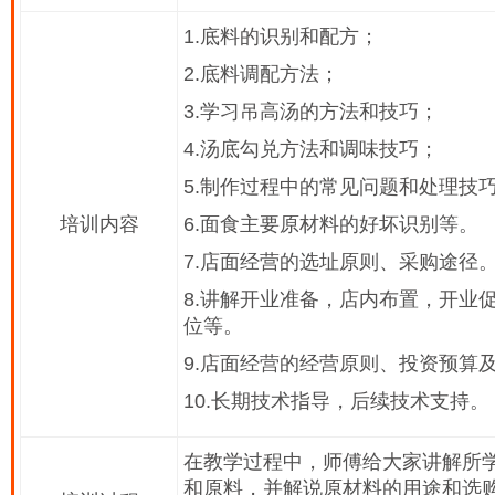
1.底料的识别和配方；
2.底料调配方法；
3.学习吊高汤的方法和技巧；
4.汤底勾兑方法和调味技巧；
5.制作过程中的常见问题和处理技
培训内容
6.面食主要原材料的好坏识别等。
7.店面经营的选址原则、采购途径
8.讲解开业准备，店内布置，开业
位等。
9.店面经营的经营原则、投资预算
10.长期技术指导，后续技术支持。
在教学过程中，师傅给大家讲解所
和原料，并解说原材料的用途和选