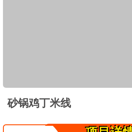
砂锅鸡丁米线