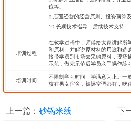
位等。
9.店面经营的经营原则、投资预算
10.长期技术指导，后续技术支持。
在教学过程中，师傅给大家讲解所
和原料，并解说原材料的用途和选
培训过程
接带学员到市场去采购原料，现场
示范，做完示范后学员亲手操作练
不限制学习时间，学满意为止。一般
培训时间
校有男女宿舍，被褥空调都有，吃
上一篇：
砂锅米线
下