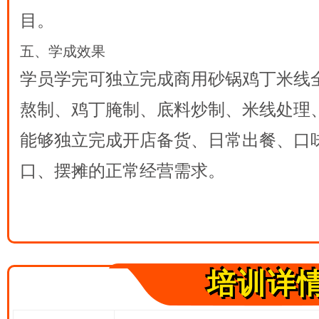
目。
五、学成效果
学员学完可独立完成商用砂锅鸡丁米线
熬制、鸡丁腌制、底料炒制、米线处理
能够独立完成开店备货、日常出餐、口
口、摆摊的正常经营需求。
培训详