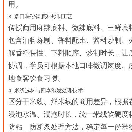
用。
3. 多口味砂锅底料炒制工艺
传授商用麻辣底料、微辣底料、三鲜底
包含油料炼制、香料配比、酱料炒制、
解香料特性、下料顺序、炒制时长，让
协调，学员可根据本地口味微调辣度、
地食客饮食习惯。
4. 米线选材与四季泡发处理技术
区分干米线、鲜米线的商用差异，根据
浸泡水温、浸泡时长，统一米线软硬度
防粘、防断条处理方法，稳定每一份米