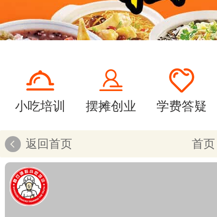
小吃培训
摆摊创业
学费答疑
返回首页
首页