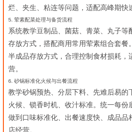
烂、夹生、粘连等问题，适配高峰期快
5. 荤素配菜处理与备货流程
系统教学豆制品、菌菇、青菜、丸子等
存放方式，搭配商用常用荤素组合套餐
半成品存放方式，合理控制食材损耗，
营。
6. 砂锅标准化火候与出餐流程
教学砂锅预热、分层下料、先难后易的
火候、锁香时机、收汁标准。统一每份
做到口味标准化、出餐速度快、成品品
店经营。