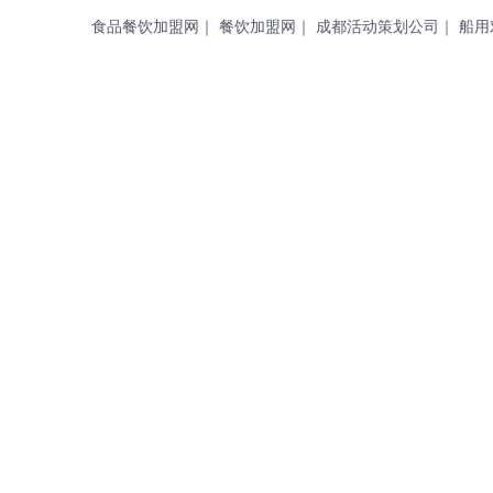
食品餐饮加盟网
｜
餐饮加盟网
｜
成都活动策划公司
｜
船用