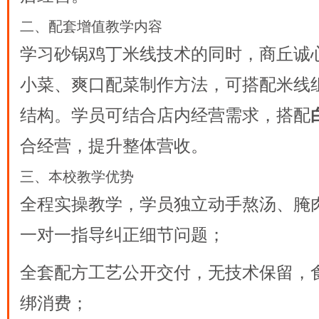
二、配套增值教学内容
学习砂锅鸡丁米线技术的同时，商丘诚
小菜、爽口配菜制作方法，可搭配米线
结构。学员可结合店内经营需求，搭配
合经营，提升整体营收。
三、本校教学优势
全程实操教学，学员独立动手熬汤、腌
一对一指导纠正细节问题；
全套配方工艺公开交付，无技术保留，
绑消费；