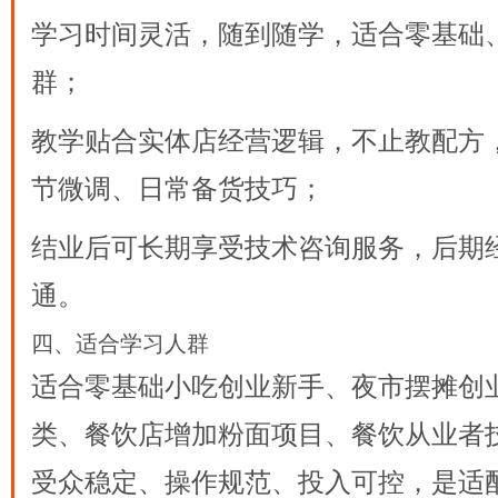
学习时间灵活，随到随学，适合零基础
群；
教学贴合实体店经营逻辑，不止教配方
节微调、日常备货技巧；
结业后可长期享受技术咨询服务，后期
通。
四、适合学习人群
适合零基础小吃创业新手、夜市摆摊创
类、餐饮店增加粉面项目、餐饮从业者
受众稳定、操作规范、投入可控，是适