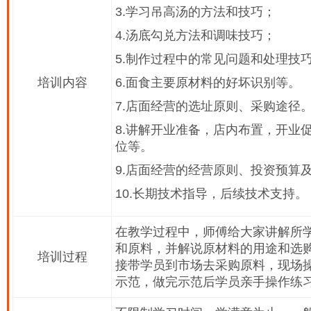
3.学习吊高汤的方法和技巧；
4.汤底勾兑方法和调味技巧；
5.制作过程中的常见问题和处理技
培训内容
6.面食主要原材料的好坏识别等。
7.店面经营的选址原则、采购途径
8.讲解开业准备，店内布置，开业
位等。
9.店面经营的经营原则、投资预算
10.长期技术指导，后续技术支持。
在教学过程中，师傅给大家讲解所
和原料，并解说原材料的用途和选
培训过程
接带学员到市场去采购原料，现场
示范，做完示范后学员亲手操作练