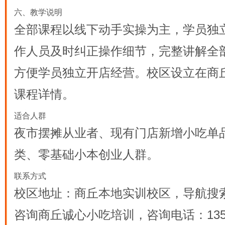
六、教学说明
全部课程以线下动手实操为主，学员独
作人员及时纠正操作细节，完整讲解全
方便学员独立开店经营。校区设立在商
课程详情。
适合人群
夜市摆摊从业者、现有门店新增小吃单
类、零基础小本创业人群。
联系方式
校区地址：商丘本地实训校区，导航搜
咨询商丘诚心小吃培训，咨询电话：13523