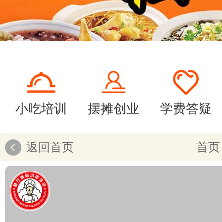
小吃培训
摆摊创业
学费答疑
返回首页
首页