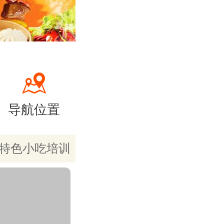
导航位置
特色小吃培训