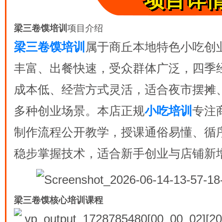
项目详
梁三卷馍培训
项目介绍
梁三卷馍培训
属于商丘本地特色小吃创
丰富、出餐快速，受众群体广泛，四季
成本低、经营方式灵活，适合夜市摆摊
多种创业场景。本店正规
小吃培训
专注
制作流程公开教学，授课通俗易懂、循
稳步掌握技术，适合新手创业与店铺新
梁三卷馍核心培训课程