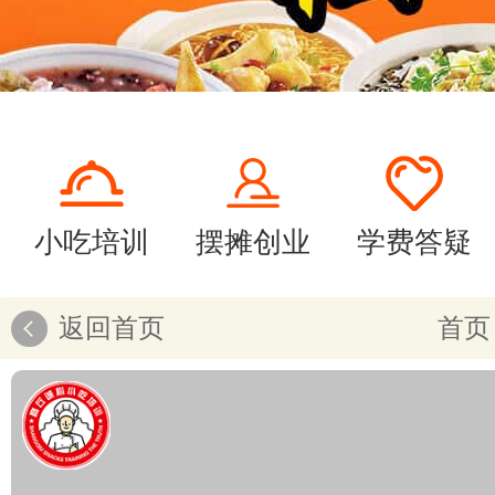
小吃培训
摆摊创业
学费答疑
返回首页
首页