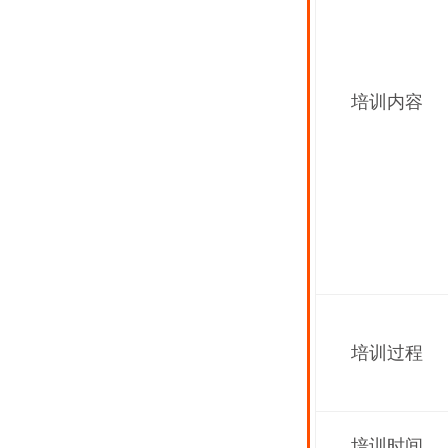
培训内容
培训过程
培训时间