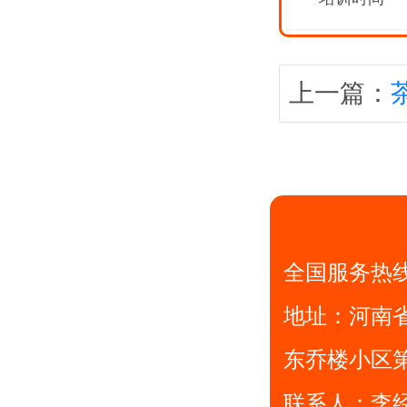
上一篇：
全国服务热
地址：
河南
东乔楼小区
联系人：李