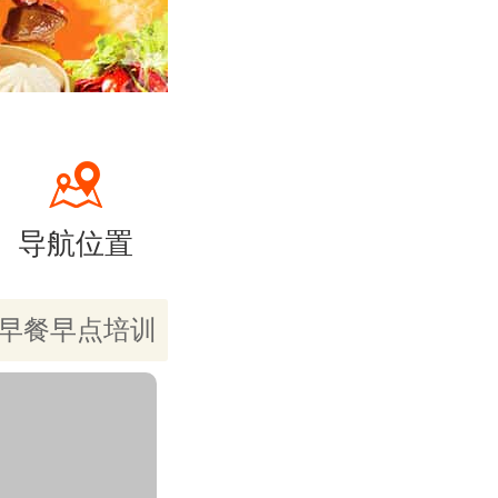
导航位置
早餐早点培训