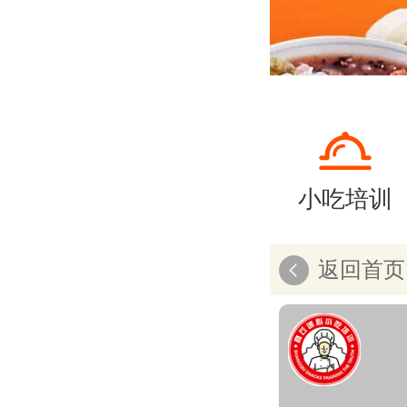
小吃培训
返回首页