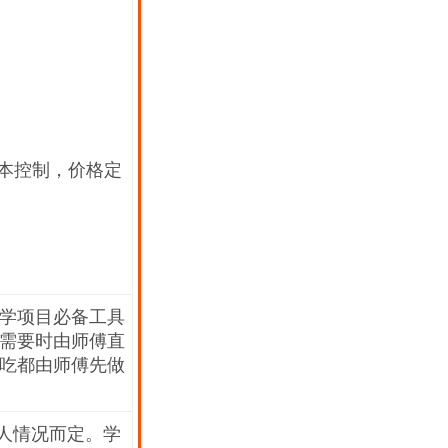
成本控制，价格定
学项目必备工具
需要时由师傅直
吃都由师傅先做
个人情况而定。学