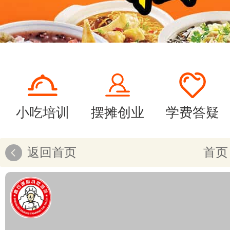
小吃培训
摆摊创业
学费答疑
返回首页
首页