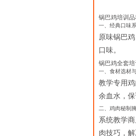
锅巴鸡培训品
一、经典口味
原味锅巴鸡
口味。
锅巴鸡全套培
一、食材选材
教学专用鸡
余血水，保
二、鸡肉秘制
系统教学商
肉技巧，解