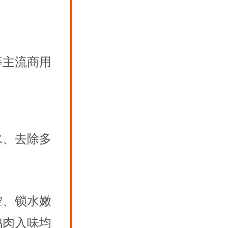
等主流商用
水、去除多
控、锁水嫩
鸡肉入味均