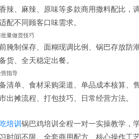
香辣、麻辣、原味等多款商用撒料配比，
适配不同顾客口味需求。
与批量做货技巧
前腌制保存、面糊现调比例、锅巴存放防
备货、全天稳定出餐。
经营指导
备清单、食材采购渠道、单品成本核算、
市出摊流程、打包技巧、日常经营方法。
吃培训
锅巴鸡培训全程一对一实操教学，
习时间不限。全套商用配方、核心操作工