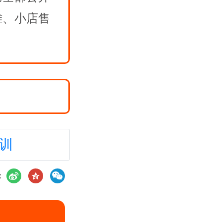
摊、小店售
训
：