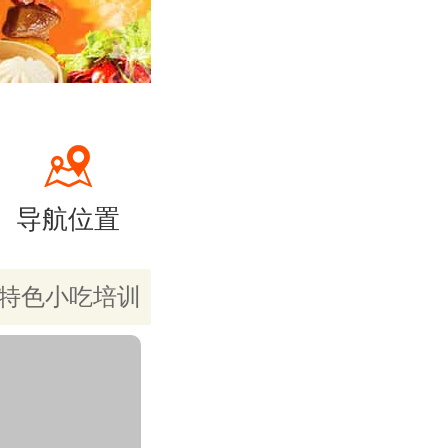
导航位置
特色小吃培训