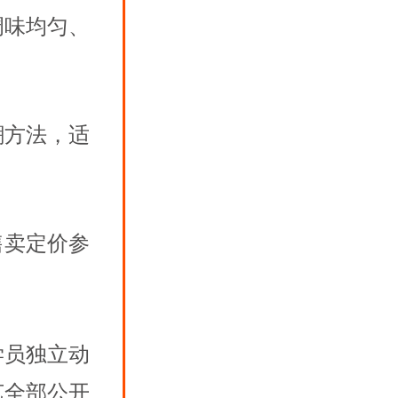
调味均匀、
潮方法，适
售卖定价参
学员独立动
艺全部公开