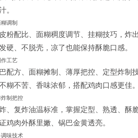
汁。
面糊调制
皮粉配比、面糊稠度调节、挂糊技巧，炸
发硬、不脱壳，凉了也能保持酥脆口感。
制作工艺
巴配方、面糊摊制、薄厚把控、定型炸制
不糊不苦、香味浓郁，搭配鸡肉口感更佳
与炸制把控
炸、复炸油温标准，掌握定型、熟透、酥
证鸡肉外酥里嫩、锅巴金黄透亮。
料调味技术