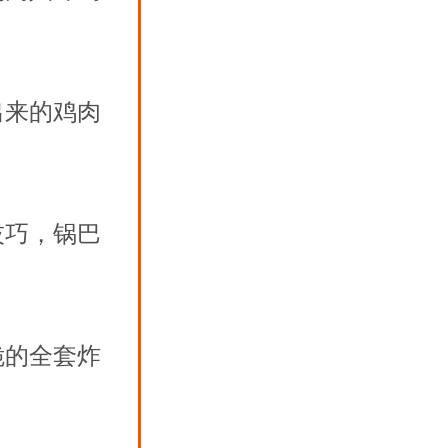
出来的鸡肉
技巧，锅巴
。
脆的全套炸