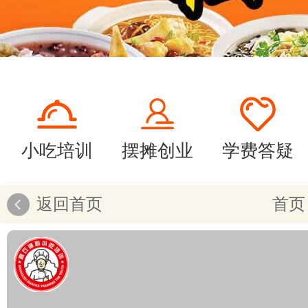
小吃培训
摆摊创业
学费答疑
返回首页
首页