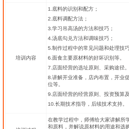
1.底料的识别和配方；
2.底料调配方法；
3.学习吊高汤的方法和技巧；
4.汤底勾兑方法和调味技巧；
5.制作过程中的常见问题和处理技
培训内容
6.面食主要原材料的好坏识别等。
7.店面经营的选址原则、采购途径
8.讲解开业准备，店内布置，开业
位等。
9.店面经营的经营原则、投资预算
10.长期技术指导，后续技术支持。
在教学过程中，师傅给大家讲解所
和原料，并解说原材料的用途和选