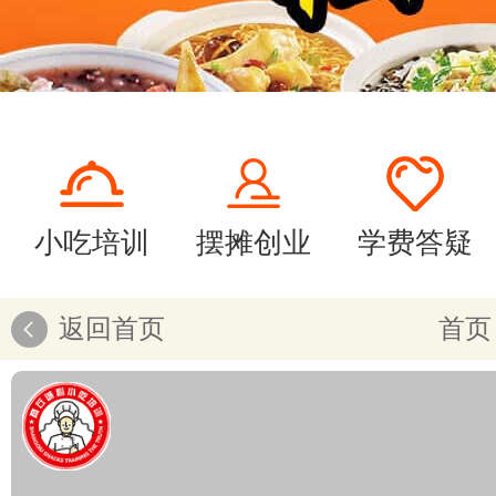
小吃培训
摆摊创业
学费答疑
返回首页
首页