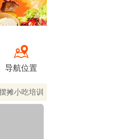
导航位置
摆摊小吃培训