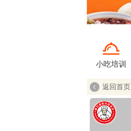
小吃培训
返回首页