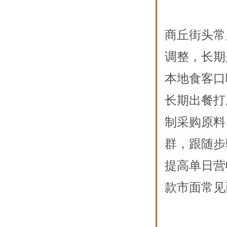
商丘街头常
调整，长期
本地食客口
长期出餐打
制采购原料
群，跟随步
提高单日营
款市面常见