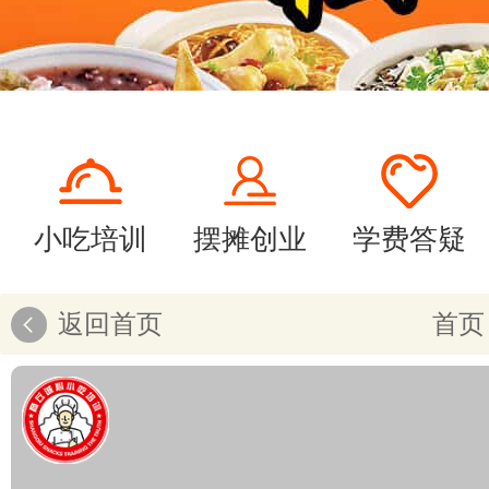
小吃培训
摆摊创业
学费答疑
返回首页
首页