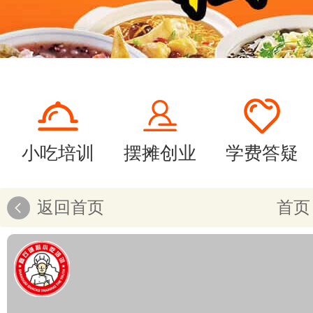
小吃培训
摆摊创业
学费答疑
返回首页
首页